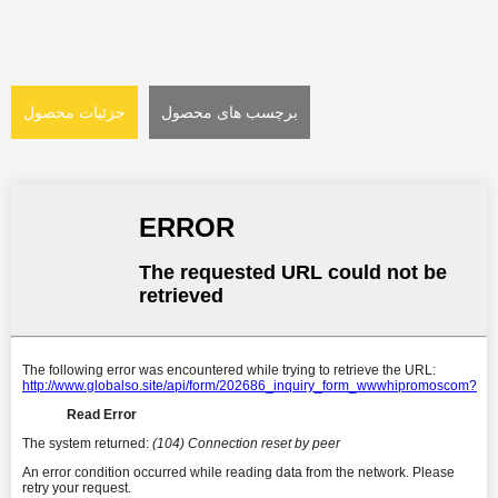
برچسب های محصول
جزئیات محصول