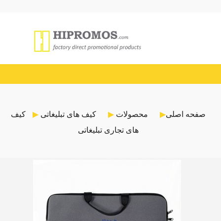
صفحه اصلی
محصولات
کیف های تبلیغاتی
کیف
های تجاری تبلیغاتی