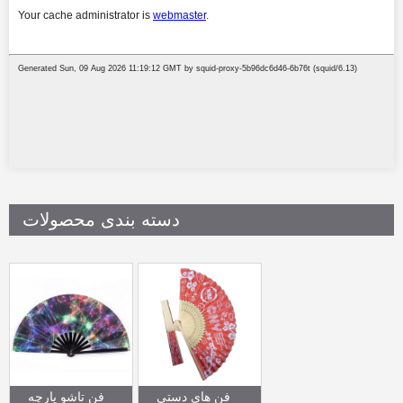
دسته بندی محصولات
فن های دستی
فن تاشو پارچه