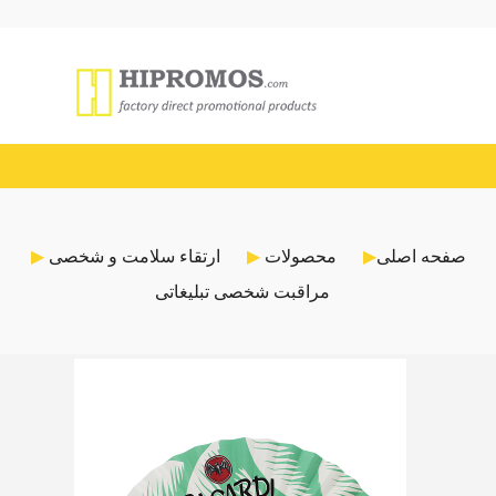
صفحه اصلی
محصولات
ارتقاء سلامت و شخصی
مراقبت شخصی تبلیغاتی