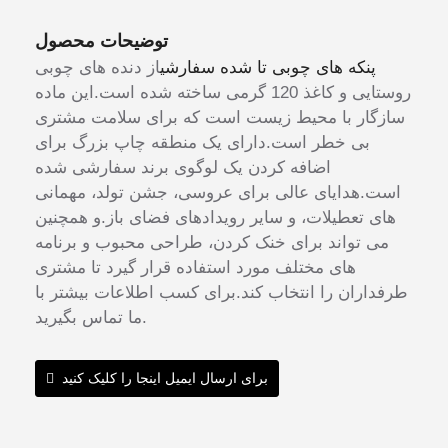
توضیحات محصول
پنکه های چوبی تا شده سفارشی
از دنده های چوبی
روستایی و کاغذ 120 گرمی ساخته شده است.این ماده
سازگار با محیط زیست است که برای سلامت مشتری
بی خطر است.دارای یک منطقه چاپ بزرگ برای
اضافه کردن یک لوگوی برند سفارشی شده
است.هدایای عالی برای عروسی، جشن تولد، مهمانی
های تعطیلات، و سایر رویدادهای فضای باز.و همچنین
می تواند برای خنک کردن، طراحی محبوب و برنامه
های مختلف مورد استفاده قرار گیرد تا مشتری
طرفداران را انتخاب کند.برای کسب اطلاعات بیشتر با
ما تماس بگیرید.
برای ارسال ایمیل اینجا را کلیک کنید