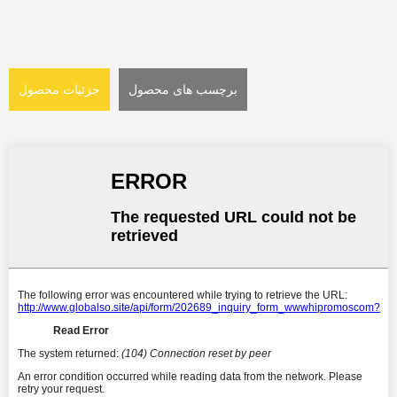
برچسب های محصول
جزئیات محصول