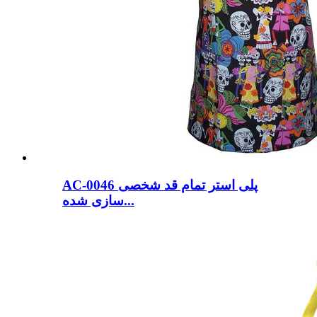
AC-0046 پلی استر تمام قد شخصی
سازی شده...