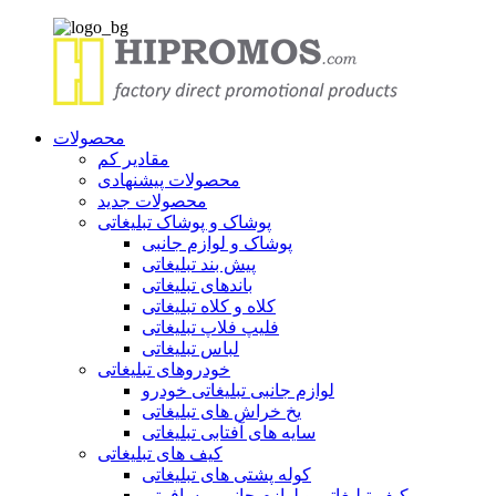
محصولات
مقادیر کم
محصولات پیشنهادی
محصولات جدید
پوشاک و پوشاک تبلیغاتی
پوشاک و لوازم جانبی
پیش بند تبلیغاتی
باندهای تبلیغاتی
کلاه و کلاه تبلیغاتی
فلیپ فلاپ تبلیغاتی
لباس تبلیغاتی
خودروهای تبلیغاتی
لوازم جانبی تبلیغاتی خودرو
یخ خراش های تبلیغاتی
سایه های آفتابی تبلیغاتی
کیف های تبلیغاتی
کوله پشتی های تبلیغاتی
کیف تبلیغاتی و لوازم جانبی مسافرتی