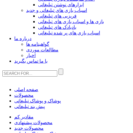
ابزارهای نوشتن تبلیغاتی
اسباب بازی های تبلیغاتی و جدید
فریزبی های تبلیغاتی
بازی ها و اسباب بازی های تبلیغاتی
بادبادک های تبلیغاتی
اسباب بازی های پر شده تبلیغاتی
درباره ما
گواهینامه ها
مطالعات موردی
اخبار
با ما تماس بگیرید
صفحه اصلی
محصولات
پوشاک و پوشاک تبلیغاتی
پیش بند تبلیغاتی
مقادیر کم
محصولات پیشنهادی
محصولات جدید