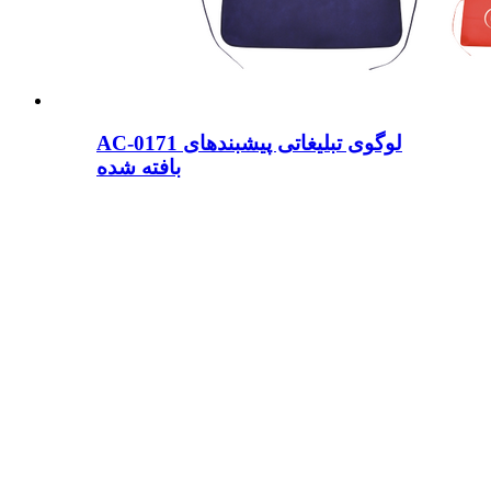
AC-0171 لوگوی تبلیغاتی پیشبندهای
بافته شده