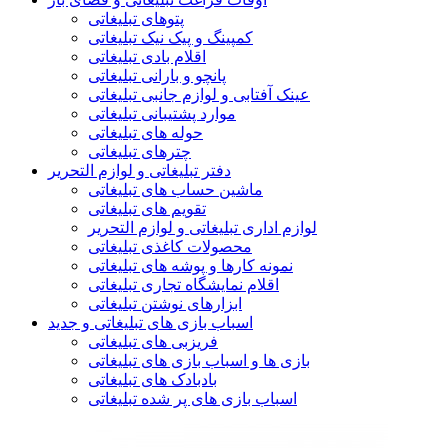
پتوهای تبلیغاتی
کمپینگ و پیک نیک تبلیغاتی
اقلام بادی تبلیغاتی
پانچو و بارانی تبلیغاتی
عینک آفتابی و لوازم جانبی تبلیغاتی
موارد پشتیبانی تبلیغاتی
حوله های تبلیغاتی
چترهای تبلیغاتی
دفتر تبلیغاتی و لوازم التحریر
ماشین حساب های تبلیغاتی
تقویم های تبلیغاتی
لوازم اداری تبلیغاتی و لوازم التحریر
محصولات کاغذی تبلیغاتی
نمونه کارها و پوشه های تبلیغاتی
اقلام نمایشگاه تجاری تبلیغاتی
ابزارهای نوشتن تبلیغاتی
اسباب بازی های تبلیغاتی و جدید
فریزبی های تبلیغاتی
بازی ها و اسباب بازی های تبلیغاتی
بادبادک های تبلیغاتی
اسباب بازی های پر شده تبلیغاتی