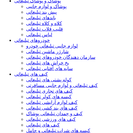
پوشاک و پوشاک تبلیغاتی
پوشاک و لوازم جانبی
پیش بند تبلیغاتی
باندهای تبلیغاتی
کلاه و کلاه تبلیغاتی
فلیپ فلاپ تبلیغاتی
لباس تبلیغاتی
خودروهای تبلیغاتی
لوازم جانبی تبلیغاتی خودرو
شارژر ماشین تبلیغاتی
سازمان دهندگان خودروهای تبلیغاتی
یخ خراش های تبلیغاتی
سایه های آفتابی تبلیغاتی
کیف های تبلیغاتی
کوله پشتی های تبلیغاتی
کیف تبلیغاتی و لوازم جانبی مسافرتی
کیف های تجاری تبلیغاتی
کیسه های کولر تبلیغاتی
کیف لوازم آرایشی تبلیغاتی
کیف های بند کشی تبلیغاتی
کیف و چمدان تبلیغاتی پوشاک
کیف های ورزشی تبلیغاتی
کیف های تبلیغاتی
کیسه های شراب تبلیغاتی و حامل