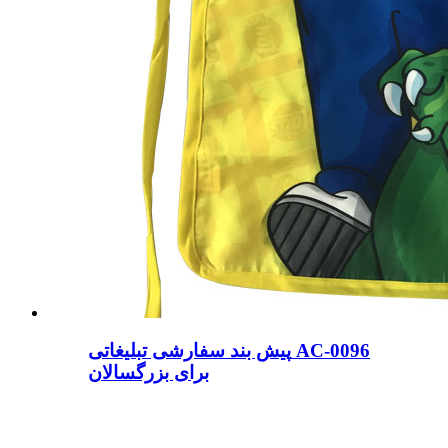
پیش بند سفارشی تبلیغاتی AC-0096
برای بزرگسالان