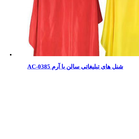
AC-0385 شنل های تبلیغاتی سالن با آرم