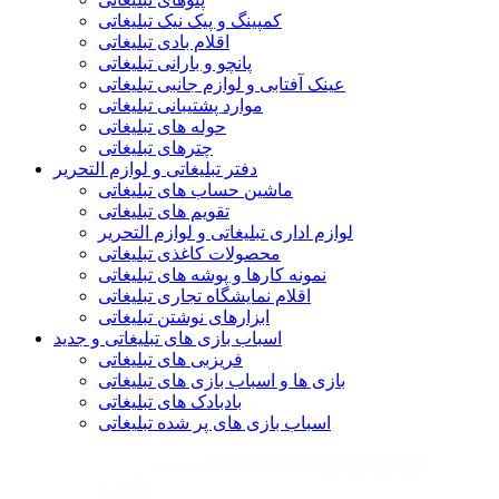
کمپینگ و پیک نیک تبلیغاتی
اقلام بادی تبلیغاتی
پانچو و بارانی تبلیغاتی
عینک آفتابی و لوازم جانبی تبلیغاتی
موارد پشتیبانی تبلیغاتی
حوله های تبلیغاتی
چترهای تبلیغاتی
دفتر تبلیغاتی و لوازم التحریر
ماشین حساب های تبلیغاتی
تقویم های تبلیغاتی
لوازم اداری تبلیغاتی و لوازم التحریر
محصولات کاغذی تبلیغاتی
نمونه کارها و پوشه های تبلیغاتی
اقلام نمایشگاه تجاری تبلیغاتی
ابزارهای نوشتن تبلیغاتی
اسباب بازی های تبلیغاتی و جدید
فریزبی های تبلیغاتی
بازی ها و اسباب بازی های تبلیغاتی
بادبادک های تبلیغاتی
اسباب بازی های پر شده تبلیغاتی