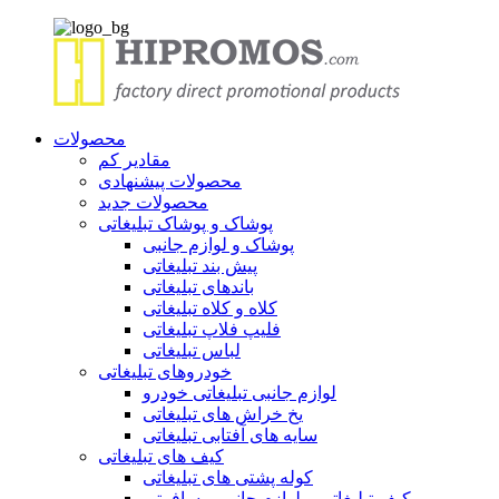
محصولات
مقادیر کم
محصولات پیشنهادی
محصولات جدید
پوشاک و پوشاک تبلیغاتی
پوشاک و لوازم جانبی
پیش بند تبلیغاتی
باندهای تبلیغاتی
کلاه و کلاه تبلیغاتی
فلیپ فلاپ تبلیغاتی
لباس تبلیغاتی
خودروهای تبلیغاتی
لوازم جانبی تبلیغاتی خودرو
یخ خراش های تبلیغاتی
سایه های آفتابی تبلیغاتی
کیف های تبلیغاتی
کوله پشتی های تبلیغاتی
کیف تبلیغاتی و لوازم جانبی مسافرتی