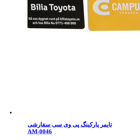
تایمر پارکینگ پی وی سی سفارشی
AM-0046