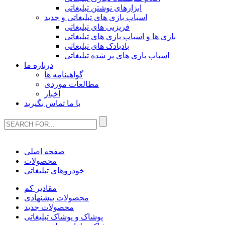
ابزارهای نوشتن تبلیغاتی
اسباب بازی های تبلیغاتی و جدید
فریزبی های تبلیغاتی
بازی ها و اسباب بازی های تبلیغاتی
بادبادک های تبلیغاتی
اسباب بازی های پر شده تبلیغاتی
درباره ما
گواهینامه ها
مطالعات موردی
اخبار
با ما تماس بگیرید
صفحه اصلی
محصولات
خودروهای تبلیغاتی
مقادیر کم
محصولات پیشنهادی
محصولات جدید
پوشاک و پوشاک تبلیغاتی