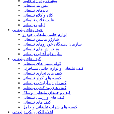
پوشاک و لوازم جانبی
پیش بند تبلیغاتی
باندهای تبلیغاتی
کلاه و کلاه تبلیغاتی
فلیپ فلاپ تبلیغاتی
لباس تبلیغاتی
خودروهای تبلیغاتی
لوازم جانبی تبلیغاتی خودرو
شارژر ماشین تبلیغاتی
سازمان دهندگان خودروهای تبلیغاتی
یخ خراش های تبلیغاتی
سایه های آفتابی تبلیغاتی
کیف های تبلیغاتی
کوله پشتی های تبلیغاتی
کیف تبلیغاتی و لوازم جانبی مسافرتی
کیف های تجاری تبلیغاتی
کیسه های کولر تبلیغاتی
کیف لوازم آرایشی تبلیغاتی
کیف های بند کشی تبلیغاتی
کیف و چمدان تبلیغاتی پوشاک
کیف های ورزشی تبلیغاتی
کیف های تبلیغاتی
کیسه های شراب تبلیغاتی و حامل
اقلام الکترونیکی تبلیغاتی