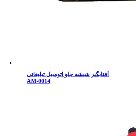
آفتابگیر شیشه جلو اتومبیل تبلیغاتی
AM-0014