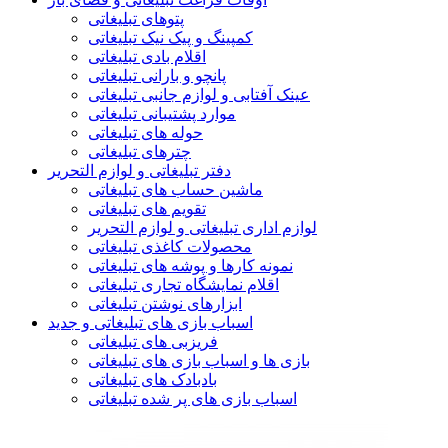
پتوهای تبلیغاتی
کمپینگ و پیک نیک تبلیغاتی
اقلام بادی تبلیغاتی
پانچو و بارانی تبلیغاتی
عینک آفتابی و لوازم جانبی تبلیغاتی
موارد پشتیبانی تبلیغاتی
حوله های تبلیغاتی
چترهای تبلیغاتی
دفتر تبلیغاتی و لوازم التحریر
ماشین حساب های تبلیغاتی
تقویم های تبلیغاتی
لوازم اداری تبلیغاتی و لوازم التحریر
محصولات کاغذی تبلیغاتی
نمونه کارها و پوشه های تبلیغاتی
اقلام نمایشگاه تجاری تبلیغاتی
ابزارهای نوشتن تبلیغاتی
اسباب بازی های تبلیغاتی و جدید
فریزبی های تبلیغاتی
بازی ها و اسباب بازی های تبلیغاتی
بادبادک های تبلیغاتی
اسباب بازی های پر شده تبلیغاتی