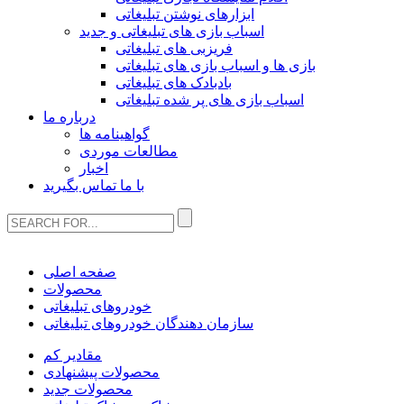
ابزارهای نوشتن تبلیغاتی
اسباب بازی های تبلیغاتی و جدید
فریزبی های تبلیغاتی
بازی ها و اسباب بازی های تبلیغاتی
بادبادک های تبلیغاتی
اسباب بازی های پر شده تبلیغاتی
درباره ما
گواهینامه ها
مطالعات موردی
اخبار
با ما تماس بگیرید
صفحه اصلی
محصولات
خودروهای تبلیغاتی
سازمان دهندگان خودروهای تبلیغاتی
مقادیر کم
محصولات پیشنهادی
محصولات جدید