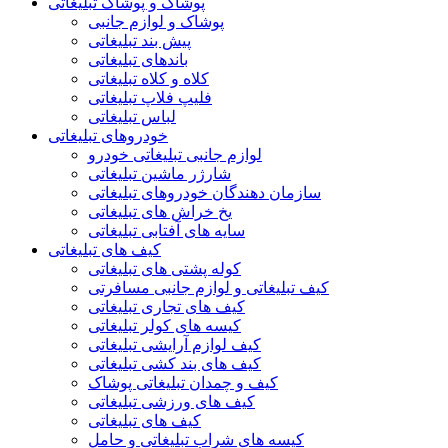
پوشاک و پوشاک تبلیغاتی
پوشاک و لوازم جانبی
پیش بند تبلیغاتی
باندهای تبلیغاتی
کلاه و کلاه تبلیغاتی
فلیپ فلاپ تبلیغاتی
لباس تبلیغاتی
خودروهای تبلیغاتی
لوازم جانبی تبلیغاتی خودرو
شارژر ماشین تبلیغاتی
سازمان دهندگان خودروهای تبلیغاتی
یخ خراش های تبلیغاتی
سایه های آفتابی تبلیغاتی
کیف های تبلیغاتی
کوله پشتی های تبلیغاتی
کیف تبلیغاتی و لوازم جانبی مسافرتی
کیف های تجاری تبلیغاتی
کیسه های کولر تبلیغاتی
کیف لوازم آرایشی تبلیغاتی
کیف های بند کشی تبلیغاتی
کیف و چمدان تبلیغاتی پوشاک
کیف های ورزشی تبلیغاتی
کیف های تبلیغاتی
کیسه های شراب تبلیغاتی و حامل