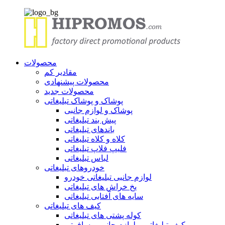
محصولات
مقادیر کم
محصولات پیشنهادی
محصولات جدید
پوشاک و پوشاک تبلیغاتی
پوشاک و لوازم جانبی
پیش بند تبلیغاتی
باندهای تبلیغاتی
کلاه و کلاه تبلیغاتی
فلیپ فلاپ تبلیغاتی
لباس تبلیغاتی
خودروهای تبلیغاتی
لوازم جانبی تبلیغاتی خودرو
یخ خراش های تبلیغاتی
سایه های آفتابی تبلیغاتی
کیف های تبلیغاتی
کوله پشتی های تبلیغاتی
کیف تبلیغاتی و لوازم جانبی مسافرتی