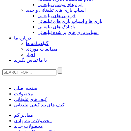
ابزارهای نوشتن تبلیغاتی
اسباب بازی های تبلیغاتی و جدید
فریزبی های تبلیغاتی
بازی ها و اسباب بازی های تبلیغاتی
بادبادک های تبلیغاتی
اسباب بازی های پر شده تبلیغاتی
درباره ما
گواهینامه ها
مطالعات موردی
اخبار
با ما تماس بگیرید
صفحه اصلی
محصولات
کیف های تبلیغاتی
کیف های بند کشی تبلیغاتی
مقادیر کم
محصولات پیشنهادی
محصولات جدید