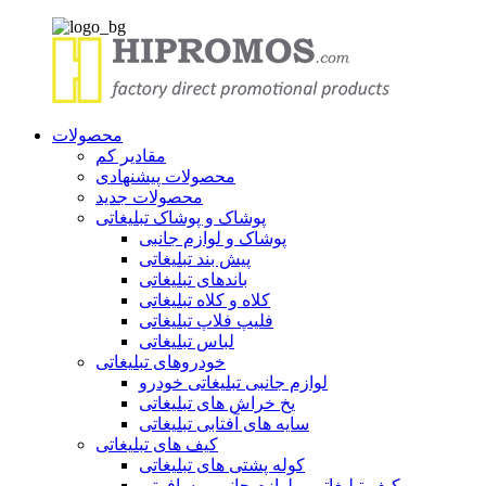
محصولات
مقادیر کم
محصولات پیشنهادی
محصولات جدید
پوشاک و پوشاک تبلیغاتی
پوشاک و لوازم جانبی
پیش بند تبلیغاتی
باندهای تبلیغاتی
کلاه و کلاه تبلیغاتی
فلیپ فلاپ تبلیغاتی
لباس تبلیغاتی
خودروهای تبلیغاتی
لوازم جانبی تبلیغاتی خودرو
یخ خراش های تبلیغاتی
سایه های آفتابی تبلیغاتی
کیف های تبلیغاتی
کوله پشتی های تبلیغاتی
کیف تبلیغاتی و لوازم جانبی مسافرتی