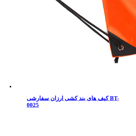
کیف های بند کشی ارزان سفارشی BT-
0025