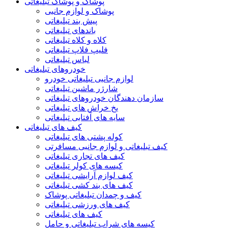
پوشاک و پوشاک تبلیغاتی
پوشاک و لوازم جانبی
پیش بند تبلیغاتی
باندهای تبلیغاتی
کلاه و کلاه تبلیغاتی
فلیپ فلاپ تبلیغاتی
لباس تبلیغاتی
خودروهای تبلیغاتی
لوازم جانبی تبلیغاتی خودرو
شارژر ماشین تبلیغاتی
سازمان دهندگان خودروهای تبلیغاتی
یخ خراش های تبلیغاتی
سایه های آفتابی تبلیغاتی
کیف های تبلیغاتی
کوله پشتی های تبلیغاتی
کیف تبلیغاتی و لوازم جانبی مسافرتی
کیف های تجاری تبلیغاتی
کیسه های کولر تبلیغاتی
کیف لوازم آرایشی تبلیغاتی
کیف های بند کشی تبلیغاتی
کیف و چمدان تبلیغاتی پوشاک
کیف های ورزشی تبلیغاتی
کیف های تبلیغاتی
کیسه های شراب تبلیغاتی و حامل