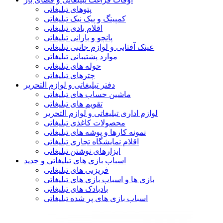
پتوهای تبلیغاتی
کمپینگ و پیک نیک تبلیغاتی
اقلام بادی تبلیغاتی
پانچو و بارانی تبلیغاتی
عینک آفتابی و لوازم جانبی تبلیغاتی
موارد پشتیبانی تبلیغاتی
حوله های تبلیغاتی
چترهای تبلیغاتی
دفتر تبلیغاتی و لوازم التحریر
ماشین حساب های تبلیغاتی
تقویم های تبلیغاتی
لوازم اداری تبلیغاتی و لوازم التحریر
محصولات کاغذی تبلیغاتی
نمونه کارها و پوشه های تبلیغاتی
اقلام نمایشگاه تجاری تبلیغاتی
ابزارهای نوشتن تبلیغاتی
اسباب بازی های تبلیغاتی و جدید
فریزبی های تبلیغاتی
بازی ها و اسباب بازی های تبلیغاتی
بادبادک های تبلیغاتی
اسباب بازی های پر شده تبلیغاتی