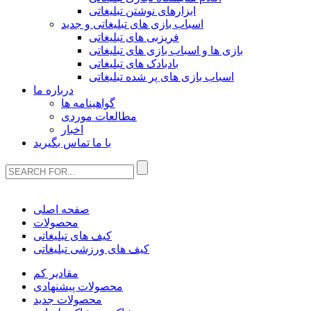
ابزارهای نوشتن تبلیغاتی
اسباب بازی های تبلیغاتی و جدید
فریزبی های تبلیغاتی
بازی ها و اسباب بازی های تبلیغاتی
بادبادک های تبلیغاتی
اسباب بازی های پر شده تبلیغاتی
درباره ما
گواهینامه ها
مطالعات موردی
اخبار
با ما تماس بگیرید
صفحه اصلی
محصولات
کیف های تبلیغاتی
کیف های ورزشی تبلیغاتی
مقادیر کم
محصولات پیشنهادی
محصولات جدید