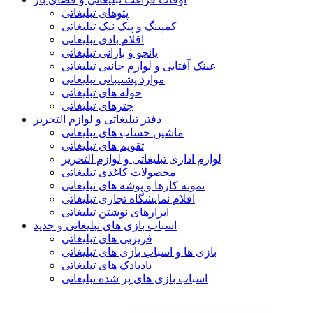
پتوهای تبلیغاتی
کمپینگ و پیک نیک تبلیغاتی
اقلام بادی تبلیغاتی
پانچو و بارانی تبلیغاتی
عینک آفتابی و لوازم جانبی تبلیغاتی
موارد پشتیبانی تبلیغاتی
حوله های تبلیغاتی
چترهای تبلیغاتی
دفتر تبلیغاتی و لوازم التحریر
ماشین حساب های تبلیغاتی
تقویم های تبلیغاتی
لوازم اداری تبلیغاتی و لوازم التحریر
محصولات کاغذی تبلیغاتی
نمونه کارها و پوشه های تبلیغاتی
اقلام نمایشگاه تجاری تبلیغاتی
ابزارهای نوشتن تبلیغاتی
اسباب بازی های تبلیغاتی و جدید
فریزبی های تبلیغاتی
بازی ها و اسباب بازی های تبلیغاتی
بادبادک های تبلیغاتی
اسباب بازی های پر شده تبلیغاتی