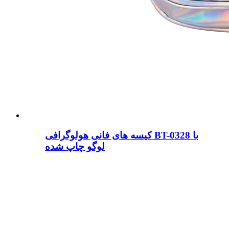
کیسه های فانی هولوگرافی BT-0328 با
لوگو چاپ شده