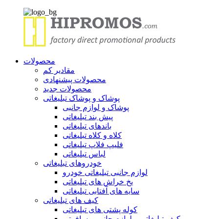
محصولات
مقادیر کم
محصولات پیشنهادی
محصولات جدید
پوشاک و پوشاک تبلیغاتی
پوشاک و لوازم جانبی
پیش بند تبلیغاتی
باندهای تبلیغاتی
کلاه و کلاه تبلیغاتی
فلیپ فلاپ تبلیغاتی
لباس تبلیغاتی
خودروهای تبلیغاتی
لوازم جانبی تبلیغاتی خودرو
یخ خراش های تبلیغاتی
سایه های آفتابی تبلیغاتی
کیف های تبلیغاتی
کوله پشتی های تبلیغاتی
کیف تبلیغاتی و لوازم جانبی مسافرتی