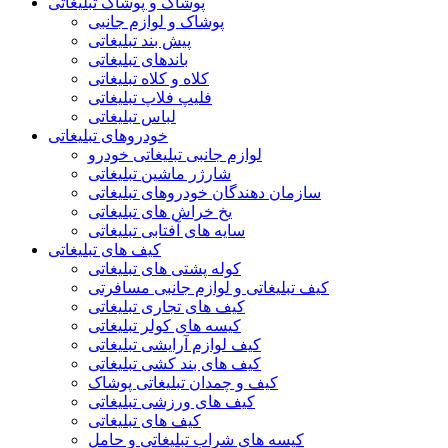
پوشاک و پوشاک تبلیغاتی
پوشاک و لوازم جانبی
پیش بند تبلیغاتی
باندهای تبلیغاتی
کلاه و کلاه تبلیغاتی
فلیپ فلاپ تبلیغاتی
لباس تبلیغاتی
خودروهای تبلیغاتی
لوازم جانبی تبلیغاتی خودرو
شارژر ماشین تبلیغاتی
سازمان دهندگان خودروهای تبلیغاتی
یخ خراش های تبلیغاتی
سایه های آفتابی تبلیغاتی
کیف های تبلیغاتی
کوله پشتی های تبلیغاتی
کیف تبلیغاتی و لوازم جانبی مسافرتی
کیف های تجاری تبلیغاتی
کیسه های کولر تبلیغاتی
کیف لوازم آرایشی تبلیغاتی
کیف های بند کشی تبلیغاتی
کیف و چمدان تبلیغاتی پوشاک
کیف های ورزشی تبلیغاتی
کیف های تبلیغاتی
کیسه های شراب تبلیغاتی و حامل