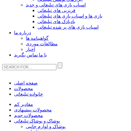
اسباب بازی های تبلیغاتی و جدید
فریزبی های تبلیغاتی
بازی ها و اسباب بازی های تبلیغاتی
بادبادک های تبلیغاتی
اسباب بازی های پر شده تبلیغاتی
درباره ما
گواهینامه ها
مطالعات موردی
اخبار
با ما تماس بگیرید
صفحه اصلی
محصولات
خانواده تبلیغاتی
مقادیر کم
محصولات پیشنهادی
محصولات جدید
پوشاک و پوشاک تبلیغاتی
پوشاک و لوازم جانبی