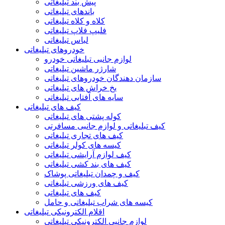
پیش بند تبلیغاتی
باندهای تبلیغاتی
کلاه و کلاه تبلیغاتی
فلیپ فلاپ تبلیغاتی
لباس تبلیغاتی
خودروهای تبلیغاتی
لوازم جانبی تبلیغاتی خودرو
شارژر ماشین تبلیغاتی
سازمان دهندگان خودروهای تبلیغاتی
یخ خراش های تبلیغاتی
سایه های آفتابی تبلیغاتی
کیف های تبلیغاتی
کوله پشتی های تبلیغاتی
کیف تبلیغاتی و لوازم جانبی مسافرتی
کیف های تجاری تبلیغاتی
کیسه های کولر تبلیغاتی
کیف لوازم آرایشی تبلیغاتی
کیف های بند کشی تبلیغاتی
کیف و چمدان تبلیغاتی پوشاک
کیف های ورزشی تبلیغاتی
کیف های تبلیغاتی
کیسه های شراب تبلیغاتی و حامل
اقلام الکترونیکی تبلیغاتی
لوازم جانبی الکترونیکی تبلیغاتی