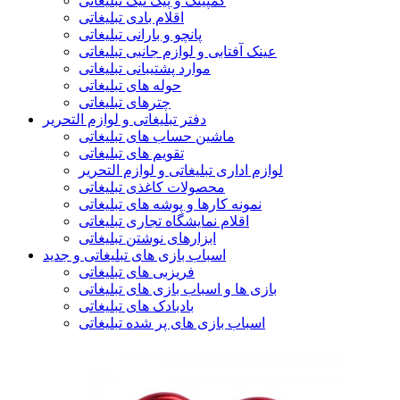
کمپینگ و پیک نیک تبلیغاتی
اقلام بادی تبلیغاتی
پانچو و بارانی تبلیغاتی
عینک آفتابی و لوازم جانبی تبلیغاتی
موارد پشتیبانی تبلیغاتی
حوله های تبلیغاتی
چترهای تبلیغاتی
دفتر تبلیغاتی و لوازم التحریر
ماشین حساب های تبلیغاتی
تقویم های تبلیغاتی
لوازم اداری تبلیغاتی و لوازم التحریر
محصولات کاغذی تبلیغاتی
نمونه کارها و پوشه های تبلیغاتی
اقلام نمایشگاه تجاری تبلیغاتی
ابزارهای نوشتن تبلیغاتی
اسباب بازی های تبلیغاتی و جدید
فریزبی های تبلیغاتی
بازی ها و اسباب بازی های تبلیغاتی
بادبادک های تبلیغاتی
اسباب بازی های پر شده تبلیغاتی