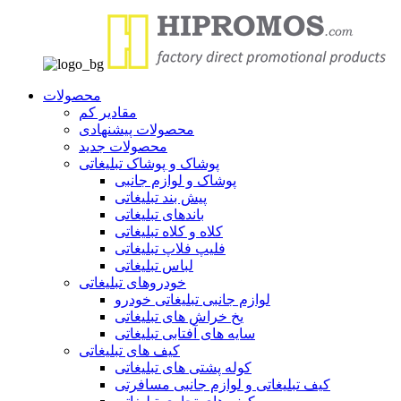
محصولات
مقادیر کم
محصولات پیشنهادی
محصولات جدید
پوشاک و پوشاک تبلیغاتی
پوشاک و لوازم جانبی
پیش بند تبلیغاتی
باندهای تبلیغاتی
کلاه و کلاه تبلیغاتی
فلیپ فلاپ تبلیغاتی
لباس تبلیغاتی
خودروهای تبلیغاتی
لوازم جانبی تبلیغاتی خودرو
یخ خراش های تبلیغاتی
سایه های آفتابی تبلیغاتی
کیف های تبلیغاتی
کوله پشتی های تبلیغاتی
کیف تبلیغاتی و لوازم جانبی مسافرتی