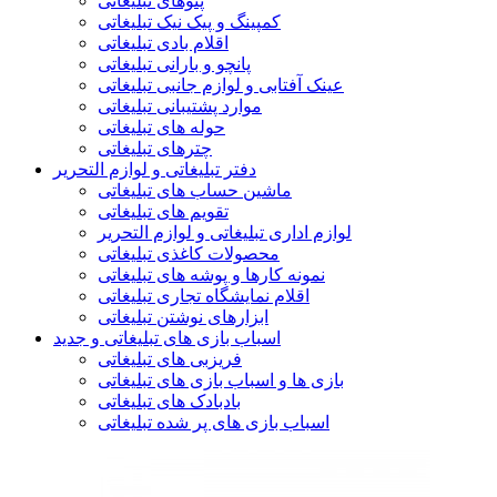
پتوهای تبلیغاتی
کمپینگ و پیک نیک تبلیغاتی
اقلام بادی تبلیغاتی
پانچو و بارانی تبلیغاتی
عینک آفتابی و لوازم جانبی تبلیغاتی
موارد پشتیبانی تبلیغاتی
حوله های تبلیغاتی
چترهای تبلیغاتی
دفتر تبلیغاتی و لوازم التحریر
ماشین حساب های تبلیغاتی
تقویم های تبلیغاتی
لوازم اداری تبلیغاتی و لوازم التحریر
محصولات کاغذی تبلیغاتی
نمونه کارها و پوشه های تبلیغاتی
اقلام نمایشگاه تجاری تبلیغاتی
ابزارهای نوشتن تبلیغاتی
اسباب بازی های تبلیغاتی و جدید
فریزبی های تبلیغاتی
بازی ها و اسباب بازی های تبلیغاتی
بادبادک های تبلیغاتی
اسباب بازی های پر شده تبلیغاتی