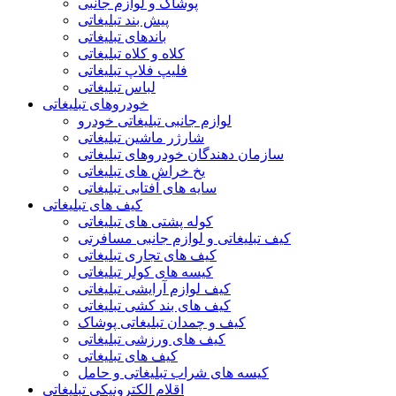
پوشاک و لوازم جانبی
پیش بند تبلیغاتی
باندهای تبلیغاتی
کلاه و کلاه تبلیغاتی
فلیپ فلاپ تبلیغاتی
لباس تبلیغاتی
خودروهای تبلیغاتی
لوازم جانبی تبلیغاتی خودرو
شارژر ماشین تبلیغاتی
سازمان دهندگان خودروهای تبلیغاتی
یخ خراش های تبلیغاتی
سایه های آفتابی تبلیغاتی
کیف های تبلیغاتی
کوله پشتی های تبلیغاتی
کیف تبلیغاتی و لوازم جانبی مسافرتی
کیف های تجاری تبلیغاتی
کیسه های کولر تبلیغاتی
کیف لوازم آرایشی تبلیغاتی
کیف های بند کشی تبلیغاتی
کیف و چمدان تبلیغاتی پوشاک
کیف های ورزشی تبلیغاتی
کیف های تبلیغاتی
کیسه های شراب تبلیغاتی و حامل
اقلام الکترونیکی تبلیغاتی