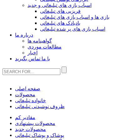
اسباب بازی های تبلیغاتی و جدید
فریزبی های تبلیغاتی
بازی ها و اسباب بازی های تبلیغاتی
بادبادک های تبلیغاتی
اسباب بازی های پر شده تبلیغاتی
درباره ما
گواهینامه ها
مطالعات موردی
اخبار
با ما تماس بگیرید
صفحه اصلی
محصولات
خانواده تبلیغاتی
ظروف نوشیدنی تبلیغاتی
مقادیر کم
محصولات پیشنهادی
محصولات جدید
پوشاک و پوشاک تبلیغاتی