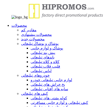
محصولات
مقادیر کم
محصولات پیشنهادی
محصولات جدید
پوشاک و پوشاک تبلیغاتی
پوشاک و لوازم جانبی
پیش بند تبلیغاتی
باندهای تبلیغاتی
کلاه و کلاه تبلیغاتی
فلیپ فلاپ تبلیغاتی
لباس تبلیغاتی
خودروهای تبلیغاتی
لوازم جانبی تبلیغاتی خودرو
یخ خراش های تبلیغاتی
سایه های آفتابی تبلیغاتی
کیف های تبلیغاتی
کوله پشتی های تبلیغاتی
کیف تبلیغاتی و لوازم جانبی مسافرتی