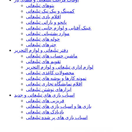
پتوهای تبلیغاتی
کمپینگ و پیک نیک تبلیغاتی
اقلام بادی تبلیغاتی
پانچو و بارانی تبلیغاتی
عینک آفتابی و لوازم جانبی تبلیغاتی
موارد پشتیبانی تبلیغاتی
حوله های تبلیغاتی
چترهای تبلیغاتی
دفتر تبلیغاتی و لوازم التحریر
ماشین حساب های تبلیغاتی
تقویم های تبلیغاتی
لوازم اداری تبلیغاتی و لوازم التحریر
محصولات کاغذی تبلیغاتی
نمونه کارها و پوشه های تبلیغاتی
اقلام نمایشگاه تجاری تبلیغاتی
ابزارهای نوشتن تبلیغاتی
اسباب بازی های تبلیغاتی و جدید
فریزبی های تبلیغاتی
بازی ها و اسباب بازی های تبلیغاتی
بادبادک های تبلیغاتی
اسباب بازی های پر شده تبلیغاتی