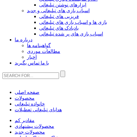
ابزارهای نوشتن تبلیغاتی
اسباب بازی های تبلیغاتی و جدید
فریزبی های تبلیغاتی
بازی ها و اسباب بازی های تبلیغاتی
بادبادک های تبلیغاتی
اسباب بازی های پر شده تبلیغاتی
درباره ما
گواهینامه ها
مطالعات موردی
اخبار
با ما تماس بگیرید
صفحه اصلی
محصولات
خانواده تبلیغاتی
هدایای تبلیغاتی تعطیلات
مقادیر کم
محصولات پیشنهادی
محصولات جدید