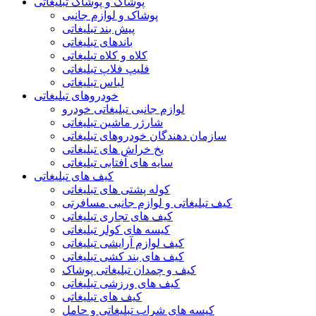
پوشاک و پوشاک تبلیغاتی
پوشاک و لوازم جانبی
پیش بند تبلیغاتی
باندهای تبلیغاتی
کلاه و کلاه تبلیغاتی
فلیپ فلاپ تبلیغاتی
لباس تبلیغاتی
خودروهای تبلیغاتی
لوازم جانبی تبلیغاتی خودرو
شارژر ماشین تبلیغاتی
سازمان دهندگان خودروهای تبلیغاتی
یخ خراش های تبلیغاتی
سایه های آفتابی تبلیغاتی
کیف های تبلیغاتی
کوله پشتی های تبلیغاتی
کیف تبلیغاتی و لوازم جانبی مسافرتی
کیف های تجاری تبلیغاتی
کیسه های کولر تبلیغاتی
کیف لوازم آرایشی تبلیغاتی
کیف های بند کشی تبلیغاتی
کیف و چمدان تبلیغاتی پوشاک
کیف های ورزشی تبلیغاتی
کیف های تبلیغاتی
کیسه های شراب تبلیغاتی و حامل