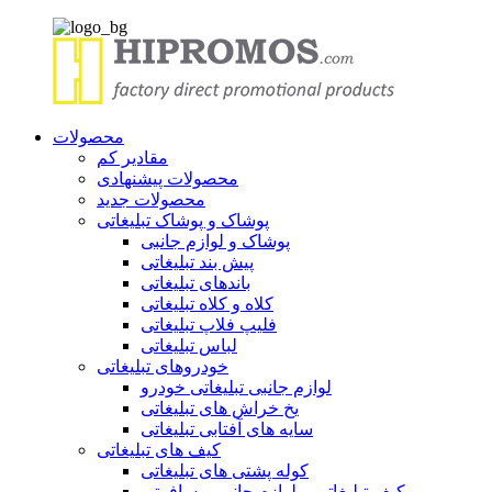
محصولات
مقادیر کم
محصولات پیشنهادی
محصولات جدید
پوشاک و پوشاک تبلیغاتی
پوشاک و لوازم جانبی
پیش بند تبلیغاتی
باندهای تبلیغاتی
کلاه و کلاه تبلیغاتی
فلیپ فلاپ تبلیغاتی
لباس تبلیغاتی
خودروهای تبلیغاتی
لوازم جانبی تبلیغاتی خودرو
یخ خراش های تبلیغاتی
سایه های آفتابی تبلیغاتی
کیف های تبلیغاتی
کوله پشتی های تبلیغاتی
کیف تبلیغاتی و لوازم جانبی مسافرتی