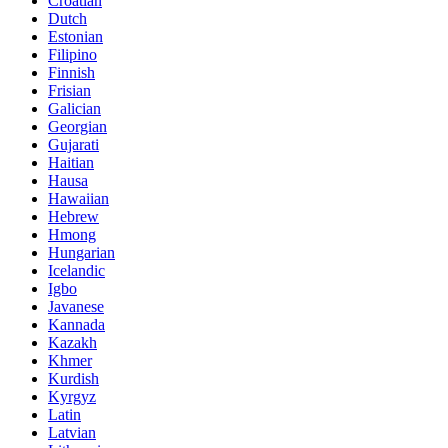
Croatian
Dutch
Estonian
Filipino
Finnish
Frisian
Galician
Georgian
Gujarati
Haitian
Hausa
Hawaiian
Hebrew
Hmong
Hungarian
Icelandic
Igbo
Javanese
Kannada
Kazakh
Khmer
Kurdish
Kyrgyz
Latin
Latvian