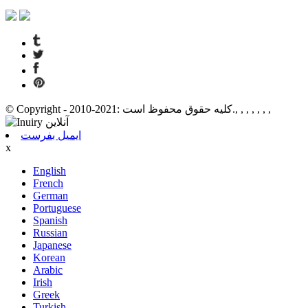
© Copyright - 2010-2021: کلیه حقوق محفوظ است., , , , , , ,
ایمیل بفرست
x
English
French
German
Portuguese
Spanish
Russian
Japanese
Korean
Arabic
Irish
Greek
Turkish