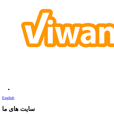
English
سایت های ما