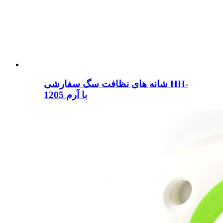
شانه های نظافت سگ سفارشی HH-
1205 با آرم