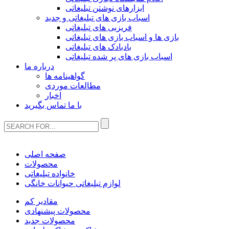
ابزارهای نوشتن تبلیغاتی
اسباب بازی های تبلیغاتی و جدید
فریزبی های تبلیغاتی
بازی ها و اسباب بازی های تبلیغاتی
بادبادک های تبلیغاتی
اسباب بازی های پر شده تبلیغاتی
درباره ما
گواهینامه ها
مطالعات موردی
اخبار
با ما تماس بگیرید
صفحه اصلی
محصولات
خانواده تبلیغاتی
لوازم تبلیغاتی حیوانات خانگی
مقادیر کم
محصولات پیشنهادی
محصولات جدید