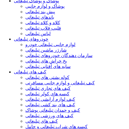
پوشاک و پوشاک تبلیغاتی
پوشاک و لوازم جانبی
پیش بند تبلیغاتی
باندهای تبلیغاتی
کلاه و کلاه تبلیغاتی
فلیپ فلاپ تبلیغاتی
لباس تبلیغاتی
خودروهای تبلیغاتی
لوازم جانبی تبلیغاتی خودرو
شارژر ماشین تبلیغاتی
سازمان دهندگان خودروهای تبلیغاتی
یخ خراش های تبلیغاتی
سایه های آفتابی تبلیغاتی
کیف های تبلیغاتی
کوله پشتی های تبلیغاتی
کیف تبلیغاتی و لوازم جانبی مسافرتی
کیف های تجاری تبلیغاتی
کیسه های کولر تبلیغاتی
کیف لوازم آرایشی تبلیغاتی
کیف های بند کشی تبلیغاتی
کیف و چمدان تبلیغاتی پوشاک
کیف های ورزشی تبلیغاتی
کیف های تبلیغاتی
کیسه های شراب تبلیغاتی و حامل