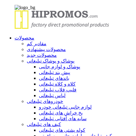
محصولات
مقادیر کم
محصولات پیشنهادی
محصولات جدید
پوشاک و پوشاک تبلیغاتی
پوشاک و لوازم جانبی
پیش بند تبلیغاتی
باندهای تبلیغاتی
کلاه و کلاه تبلیغاتی
فلیپ فلاپ تبلیغاتی
لباس تبلیغاتی
خودروهای تبلیغاتی
لوازم جانبی تبلیغاتی خودرو
یخ خراش های تبلیغاتی
سایه های آفتابی تبلیغاتی
کیف های تبلیغاتی
کوله پشتی های تبلیغاتی
کیف تبلیغاتی و لوازم جانبی مسافرتی