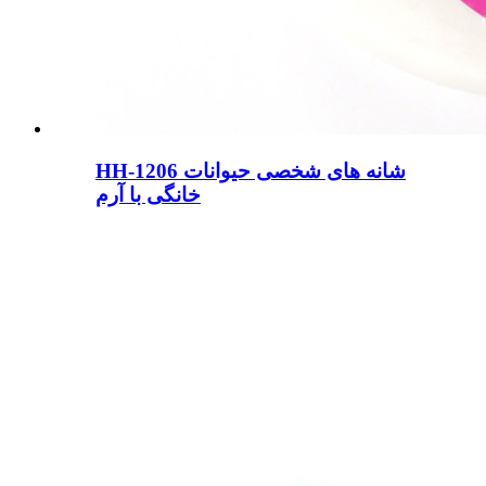
HH-1206 شانه های شخصی حیوانات
خانگی با آرم