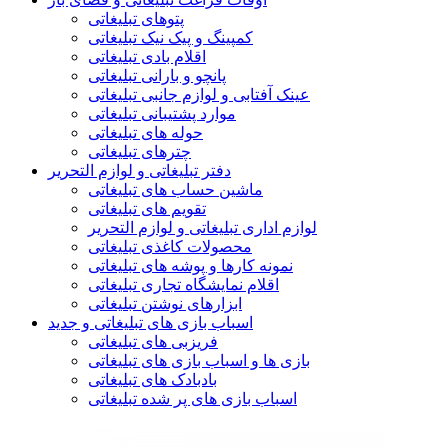
پتوهای تبلیغاتی
کمپینگ و پیک نیک تبلیغاتی
اقلام بادی تبلیغاتی
پانچو و بارانی تبلیغاتی
عینک آفتابی و لوازم جانبی تبلیغاتی
موارد پشتیبانی تبلیغاتی
حوله های تبلیغاتی
چترهای تبلیغاتی
دفتر تبلیغاتی و لوازم التحریر
ماشین حساب های تبلیغاتی
تقویم های تبلیغاتی
لوازم اداری تبلیغاتی و لوازم التحریر
محصولات کاغذی تبلیغاتی
نمونه کارها و پوشه های تبلیغاتی
اقلام نمایشگاه تجاری تبلیغاتی
ابزارهای نوشتن تبلیغاتی
اسباب بازی های تبلیغاتی و جدید
فریزبی های تبلیغاتی
بازی ها و اسباب بازی های تبلیغاتی
بادبادک های تبلیغاتی
اسباب بازی های پر شده تبلیغاتی