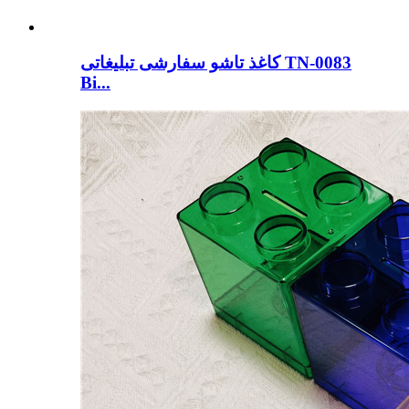
کاغذ تاشو سفارشی تبلیغاتی TN-0083
Bi...