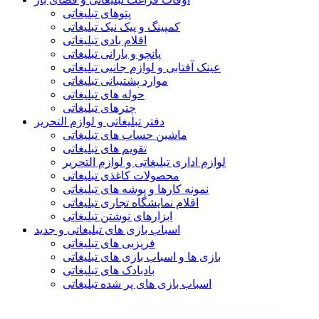
پتوهای تبلیغاتی
کمپینگ و پیک نیک تبلیغاتی
اقلام بادی تبلیغاتی
پانچو و بارانی تبلیغاتی
عینک آفتابی و لوازم جانبی تبلیغاتی
موارد پشتیبانی تبلیغاتی
حوله های تبلیغاتی
چترهای تبلیغاتی
دفتر تبلیغاتی و لوازم التحریر
ماشین حساب های تبلیغاتی
تقویم های تبلیغاتی
لوازم اداری تبلیغاتی و لوازم التحریر
محصولات کاغذی تبلیغاتی
نمونه کارها و پوشه های تبلیغاتی
اقلام نمایشگاه تجاری تبلیغاتی
ابزارهای نوشتن تبلیغاتی
اسباب بازی های تبلیغاتی و جدید
فریزبی های تبلیغاتی
بازی ها و اسباب بازی های تبلیغاتی
بادبادک های تبلیغاتی
اسباب بازی های پر شده تبلیغاتی