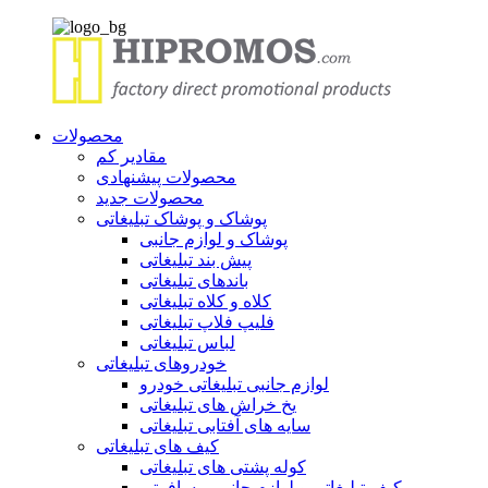
محصولات
مقادیر کم
محصولات پیشنهادی
محصولات جدید
پوشاک و پوشاک تبلیغاتی
پوشاک و لوازم جانبی
پیش بند تبلیغاتی
باندهای تبلیغاتی
کلاه و کلاه تبلیغاتی
فلیپ فلاپ تبلیغاتی
لباس تبلیغاتی
خودروهای تبلیغاتی
لوازم جانبی تبلیغاتی خودرو
یخ خراش های تبلیغاتی
سایه های آفتابی تبلیغاتی
کیف های تبلیغاتی
کوله پشتی های تبلیغاتی
کیف تبلیغاتی و لوازم جانبی مسافرتی