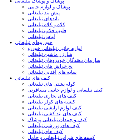
پوشاک و پوشاک تبلیغاتی
پوشاک و لوازم جانبی
پیش بند تبلیغاتی
باندهای تبلیغاتی
کلاه و کلاه تبلیغاتی
فلیپ فلاپ تبلیغاتی
لباس تبلیغاتی
خودروهای تبلیغاتی
لوازم جانبی تبلیغاتی خودرو
شارژر ماشین تبلیغاتی
سازمان دهندگان خودروهای تبلیغاتی
یخ خراش های تبلیغاتی
سایه های آفتابی تبلیغاتی
کیف های تبلیغاتی
کوله پشتی های تبلیغاتی
کیف تبلیغاتی و لوازم جانبی مسافرتی
کیف های تجاری تبلیغاتی
کیسه های کولر تبلیغاتی
کیف لوازم آرایشی تبلیغاتی
کیف های بند کشی تبلیغاتی
کیف و چمدان تبلیغاتی پوشاک
کیف های ورزشی تبلیغاتی
کیف های تبلیغاتی
کیسه های شراب تبلیغاتی و حامل