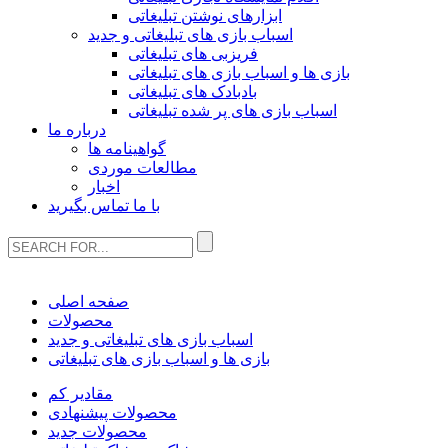
ابزارهای نوشتن تبلیغاتی
اسباب بازی های تبلیغاتی و جدید
فریزبی های تبلیغاتی
بازی ها و اسباب بازی های تبلیغاتی
بادبادک های تبلیغاتی
اسباب بازی های پر شده تبلیغاتی
درباره ما
گواهینامه ها
مطالعات موردی
اخبار
با ما تماس بگیرید
صفحه اصلی
محصولات
اسباب بازی های تبلیغاتی و جدید
بازی ها و اسباب بازی های تبلیغاتی
مقادیر کم
محصولات پیشنهادی
محصولات جدید