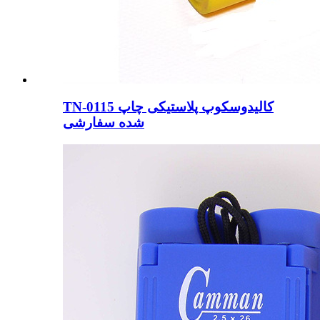
TN-0115 کالیدوسکوپ پلاستیکی چاپ
شده سفارشی