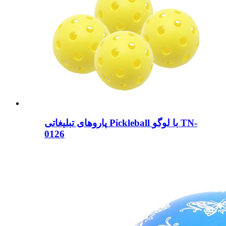
پاروهای تبلیغاتی Pickleball با لوگو TN-
0126