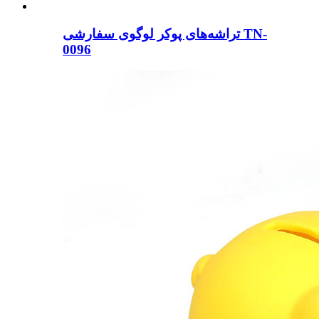
تراشه‌های پوکر لوگوی سفارشی TN-
0096