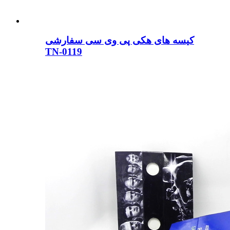
کیسه های هکی پی وی سی سفارشی
TN-0119