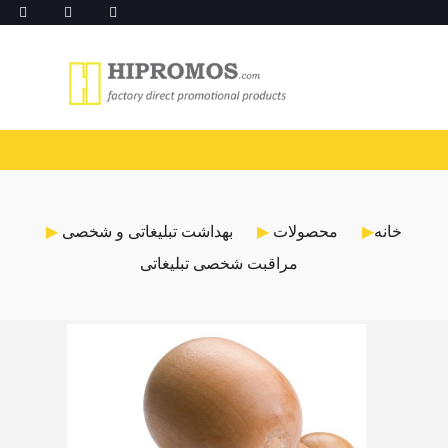
خانه
محصولات
بهداشت تبلیغاتی و شخصی
مراقبت شخصی تبلیغاتی