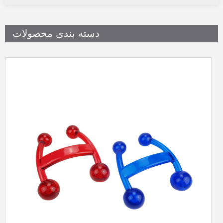
دسته بندی محصولات