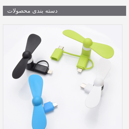
دسته بندی محصولات