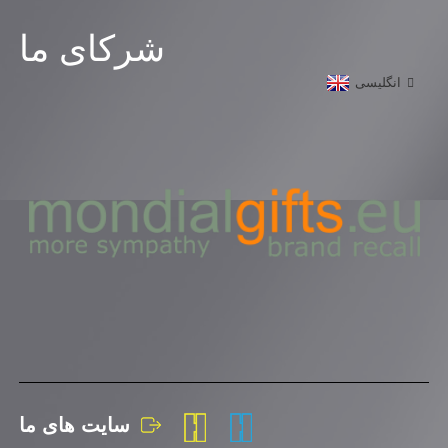
شرکای ما
انگلیسی
سایت های ما