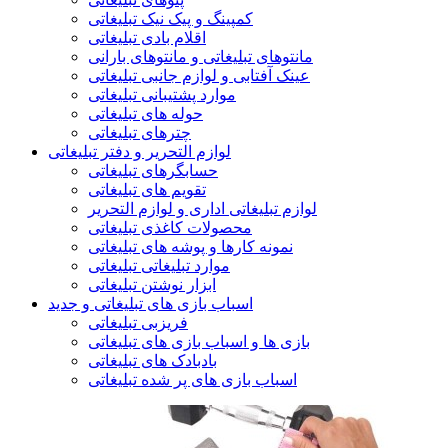
کمپینگ و پیک نیک تبلیغاتی
اقلام بادی تبلیغاتی
مانتوهای تبلیغاتی و مانتوهای بارانی
عینک آفتابی و لوازم جانبی تبلیغاتی
موارد پشتیبانی تبلیغاتی
حوله های تبلیغاتی
چترهای تبلیغاتی
لوازم التحریر و دفتر تبلیغاتی
حسابگرهای تبلیغاتی
تقویم های تبلیغاتی
لوازم تبلیغاتی اداری و لوازم التحریر
محصولات کاغذی تبلیغاتی
نمونه کارها و پوشه های تبلیغاتی
موارد تبلیغاتی تبلیغاتی
ابزار نوشتن تبلیغاتی
اسباب بازی های تبلیغاتی و جدید
فریزبی تبلیغاتی
بازی ها و اسباب بازی های تبلیغاتی
بادبادک های تبلیغاتی
اسباب بازی های پر شده تبلیغاتی