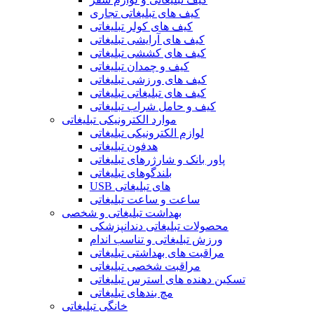
کیف های تبلیغاتی تجاری
کیف های کولر تبلیغاتی
کیف های آرایشی تبلیغاتی
کیف های کششی تبلیغاتی
کیف و چمدان تبلیغاتی
کیف های ورزشی تبلیغاتی
کیف های تبلیغاتی تبلیغاتی
کیف و حامل شراب تبلیغاتی
موارد الکترونیکی تبلیغاتی
لوازم الکترونیکی تبلیغاتی
هدفون تبلیغاتی
پاور بانک و شارژرهای تبلیغاتی
بلندگوهای تبلیغاتی
USB های تبلیغاتی
ساعت و ساعت تبلیغاتی
بهداشت تبلیغاتی و شخصی
محصولات تبلیغاتی دندانپزشکی
ورزش تبلیغاتی و تناسب اندام
مراقبت های بهداشتی تبلیغاتی
مراقبت شخصی تبلیغاتی
تسکین دهنده های استرس تبلیغاتی
مچ بندهای تبلیغاتی
خانگی تبلیغاتی