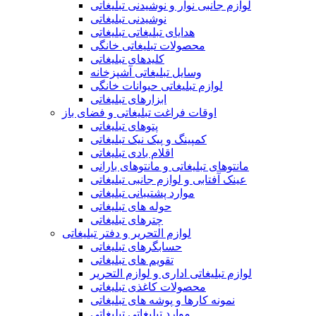
لوازم جانبی نوار و نوشیدنی تبلیغاتی
نوشیدنی تبلیغاتی
هدایای تبلیغاتی تبلیغاتی
محصولات تبلیغاتی خانگی
کلیدهای تبلیغاتی
وسایل تبلیغاتی آشپزخانه
لوازم تبلیغاتی حیوانات خانگی
ابزارهای تبلیغاتی
اوقات فراغت تبلیغاتی و فضای باز
پتوهای تبلیغاتی
کمپینگ و پیک نیک تبلیغاتی
اقلام بادی تبلیغاتی
مانتوهای تبلیغاتی و مانتوهای بارانی
عینک آفتابی و لوازم جانبی تبلیغاتی
موارد پشتیبانی تبلیغاتی
حوله های تبلیغاتی
چترهای تبلیغاتی
لوازم التحریر و دفتر تبلیغاتی
حسابگرهای تبلیغاتی
تقویم های تبلیغاتی
لوازم تبلیغاتی اداری و لوازم التحریر
محصولات کاغذی تبلیغاتی
نمونه کارها و پوشه های تبلیغاتی
موارد تبلیغاتی تبلیغاتی