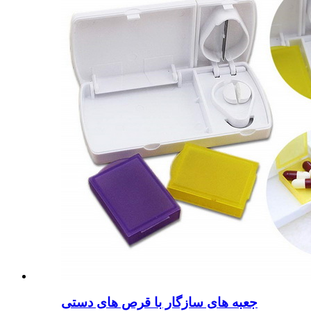
جعبه های سازگار با قرص های دستی