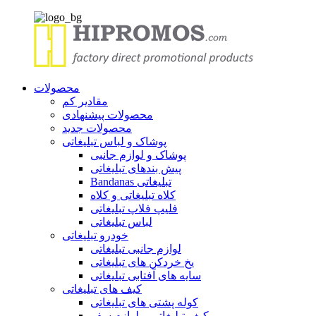
محصولات
مقادیر کم
محصولات پیشنهادی
محصولات جدید
پوشاک و لباس تبلیغاتی
پوشاک و لوازم جانبی
پیش بندهای تبلیغاتی
Bandanas تبلیغاتی
کلاه تبلیغاتی و کلاه
فلیپ فلاپ تبلیغاتی
لباس تبلیغاتی
خودرو تبلیغاتی
لوازم جانبی تبلیغاتی
یخ خردکن های تبلیغاتی
سایه های آفتابی تبلیغاتی
کیف های تبلیغاتی
کوله پشتی های تبلیغاتی
کیف تبلیغاتی و لوازم سفر