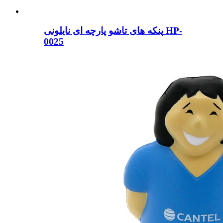
پنکه های تاشو پارچه ای نایلونی HP-
0025