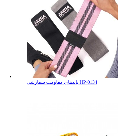
باندهای مقاومت سفارشی HP-0134