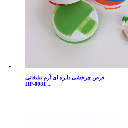
قرص چرخشی دایره ای آرم تبلیغاتی
HP-0081 ...