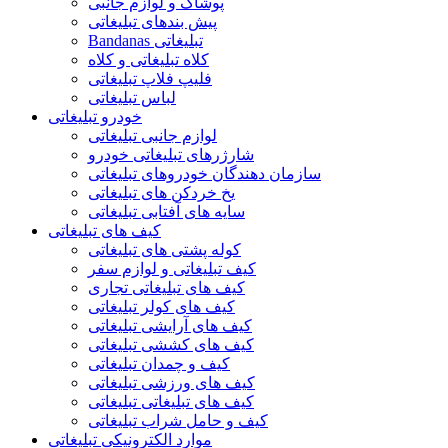
پوشاک و لوازم جانبی
پیش بندهای تبلیغاتی
Bandanas تبلیغاتی
کلاه تبلیغاتی و کلاه
فلیپ فلاپ تبلیغاتی
لباس تبلیغاتی
خودرو تبلیغاتی
لوازم جانبی تبلیغاتی
شارژرهای تبلیغاتی خودرو
سازمان دهندگان خودروهای تبلیغاتی
یخ خردکن های تبلیغاتی
سایه های آفتابی تبلیغاتی
کیف های تبلیغاتی
کوله پشتی های تبلیغاتی
کیف تبلیغاتی و لوازم سفر
کیف های تبلیغاتی تجاری
کیف های کولر تبلیغاتی
کیف های آرایشی تبلیغاتی
کیف های کششی تبلیغاتی
کیف و چمدان تبلیغاتی
کیف های ورزشی تبلیغاتی
کیف های تبلیغاتی تبلیغاتی
کیف و حامل شراب تبلیغاتی
موارد الکترونیکی تبلیغاتی