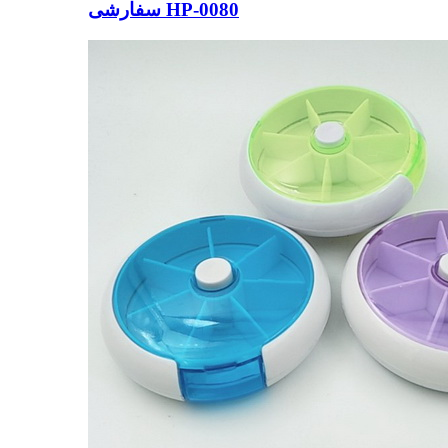
سفارشی HP-0080