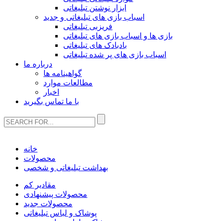
ابزار نوشتن تبلیغاتی
اسباب بازی های تبلیغاتی و جدید
فریزبی تبلیغاتی
بازی ها و اسباب بازی های تبلیغاتی
بادبادک های تبلیغاتی
اسباب بازی های پر شده تبلیغاتی
درباره ما
گواهینامه ها
مطالعات موارد
اخبار
با ما تماس بگیرید
خانه
محصولات
بهداشت تبلیغاتی و شخصی
مقادیر کم
محصولات پیشنهادی
محصولات جدید
پوشاک و لباس تبلیغاتی